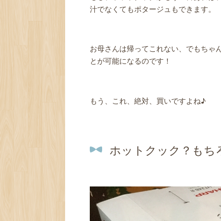
汁でなくてもポタージュもできます。
お母さんは帰ってこれない、でもちゃ
とが可能になるのです！
もう、これ、絶対、買いですよね♪
ホットクック？もち