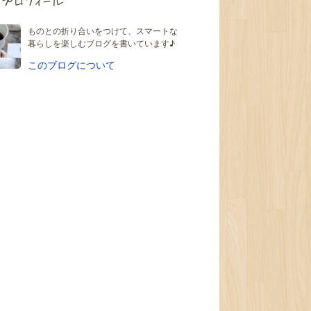
プロフィール
ものとの折り合いをつけて、スマートな
暮らしを楽しむブログを書いています♪
このブログについて