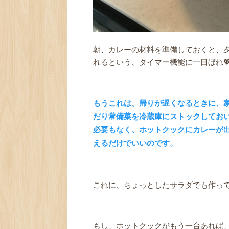
朝、カレーの材料を準備しておくと、
れるという、タイマー機能に一目ぼれ
もうこれは、帰りが遅くなるときに、
だり常備菜を冷蔵庫にストックしてお
必要もなく、ホットクックにカレーが
えるだけでいいのです。
これに、ちょっとしたサラダでも作っ
もし、ホットクックがもう一台あれば